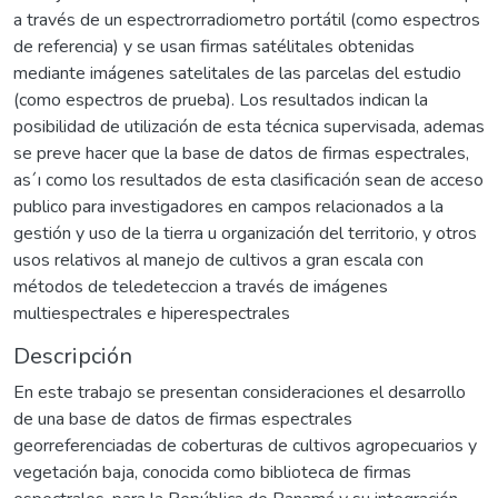
a través de un espectrorradiometro portátil (como espectros
de referencia) y se usan firmas satélitales obtenidas
mediante imágenes satelitales de las parcelas del estudio
(como espectros de prueba). Los resultados indican la
posibilidad de utilización de esta técnica supervisada, ademas
se preve hacer que la base de datos de firmas espectrales,
as´ı como los resultados de esta clasificación sean de acceso
publico para investigadores en campos relacionados a la
gestión y uso de la tierra u organización del territorio, y otros
usos relativos al manejo de cultivos a gran escala con
métodos de teledeteccion a través de imágenes
multiespectrales e hiperespectrales
Descripción
En este trabajo se presentan consideraciones el desarrollo
de una base de datos de firmas espectrales
georreferenciadas de coberturas de cultivos agropecuarios y
vegetación baja, conocida como biblioteca de firmas