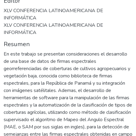
Editor
XLV CONFERENCIA LATINOAMERICANA DE
INFORMÁTICA
XLV CONFERENCIA LATINOAMERICANA DE
INFORMÁTICA
Resumen
En este trabajo se presentan consideraciones el desarrollo
de una base de datos de firmas espectrales
georreferenciadas de coberturas de cultivos agropecuarios y
vegetación baja, conocida como biblioteca de firmas
espectrales, para la República de Panamá y su integración
con imágenes satélitales. Ademas, el desarrollo de
herramientas de software para la manipulación de las firmas
espectrales y la automatización de la clasificación de tipos de
coberturas agrícolas, utilizando como método de clasificación
supervisado el algoritmo de Mapeo del Angulo Espectral
(MAE, o SAM por sus siglas en ingles), para la detección de
semejanzas entre las firmas espectrales obtenidas en campo