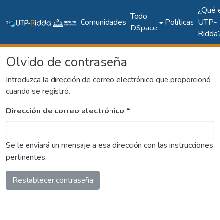
¿Qué 
Todo
Comunidades
Políticas
UTP-
DSpace
Ridda
Olvido de contraseña
Introduzca la dirección de correo electrónico que proporcionó
cuando se registró.
Dirección de correo electrónico *
Se le enviará un mensaje a esa dirección con las instrucciones
pertinentes.
Restablecer contraseña