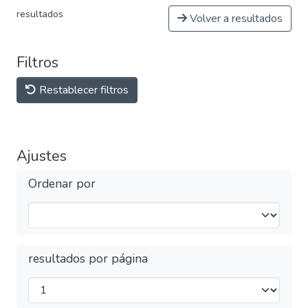
resultados
Volver a resultados
Filtros
Restablecer filtros
Ajustes
Ordenar por
resultados por página