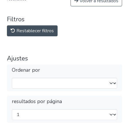
Volver a resultados
Filtros
Restablecer filtros
Ajustes
Ordenar por
resultados por página