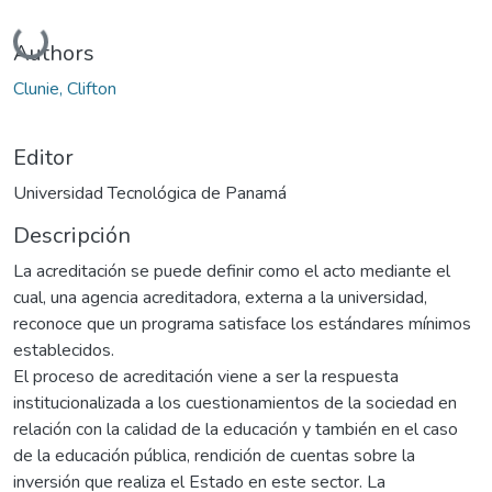
Cargando...
Authors
Clunie, Clifton
Editor
Universidad Tecnológica de Panamá
Descripción
La acreditación se puede definir como el acto mediante el
cual, una agencia acreditadora, externa a la universidad,
reconoce que un programa satisface los estándares mínimos
establecidos.
El proceso de acreditación viene a ser la respuesta
institucionalizada a los cuestionamientos de la sociedad en
relación con la calidad de la educación y también en el caso
de la educación pública, rendición de cuentas sobre la
inversión que realiza el Estado en este sector. La