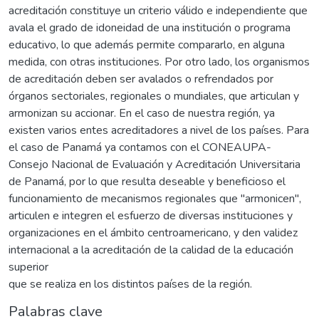
acreditación constituye un criterio válido e independiente que
avala el grado de idoneidad de una institución o programa
educativo, lo que además permite compararlo, en alguna
medida, con otras instituciones. Por otro lado, los organis­mos
de acreditación deben ser avalados o refrendados por
órganos sectoriales, regionales o mun­diales, que articulan y
armonizan su accionar. En el caso de nuestra región, ya
existen varios entes acreditadores a nivel de los países. Para
el caso de Panamá ya contamos con el CONEAUPA-
Consejo Nacional de Evaluación y Acreditación Universitaria
de Panamá, por lo que resulta deseable y beneficioso el
funcionamiento de mecanismos regionales que "armonicen",
articulen e integren el esfuerzo de diversas instituciones y
organizaciones en el ámbito centroamericano, y den validez
internacional a la acreditación de la calidad de la educación
superior
que se realiza en los distintos países de la región.
Palabras clave