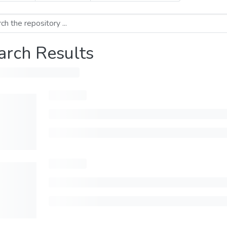
arch Results