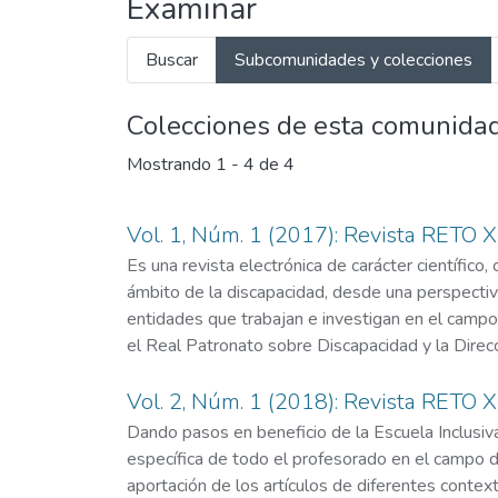
Examinar
Buscar
Subcomunidades y colecciones
Colecciones de esta comunida
Mostrando
1 - 4 de 4
Vol. 1, Núm. 1 (2017): Revista RETO 
Es una revista electrónica de carácter científico, 
ámbito de la discapacidad, desde una perspectiva
entidades que trabajan e investigan en el campo
el Real Patronato sobre Discapacidad y la Direcc
Vol. 2, Núm. 1 (2018): Revista RETO 
Dando pasos en beneficio de la Escuela Inclusiva
específica de todo el profesorado en el campo de 
aportación de los artículos de diferentes contex