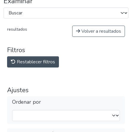
Examinar
resultados
Volver a resultados
Filtros
Restablecer filtros
Ajustes
Ordenar por