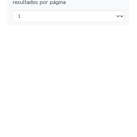
resultados por página