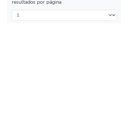
resultados por página