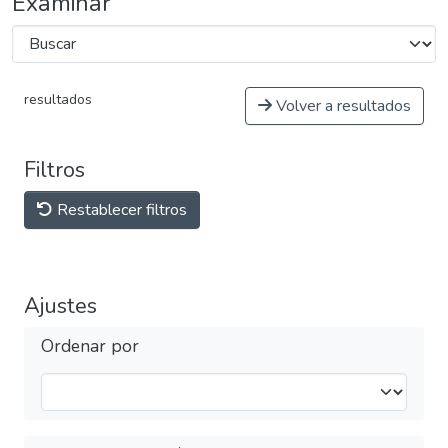
Examinar
resultados
Volver a resultados
Filtros
Restablecer filtros
Ajustes
Ordenar por