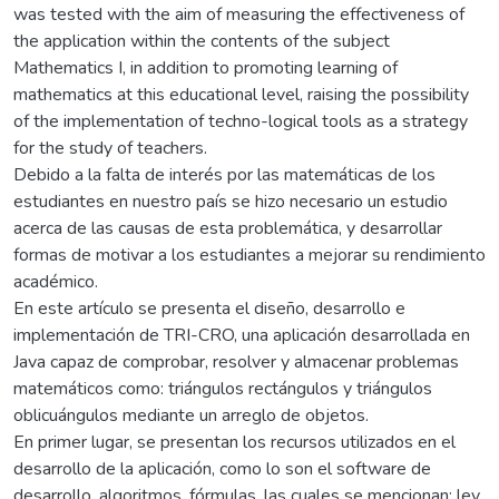
was tested with the aim of measuring the effectiveness of
the application within the contents of the subject
Mathematics I, in addition to promoting learning of
mathematics at this educational level, raising the possibility
of the implementation of techno-logical tools as a strategy
for the study of teachers.
Debido a la falta de interés por las matemáticas de los
estudiantes en nuestro país se hizo necesario un estudio
acerca de las causas de esta problemática, y desarrollar
formas de motivar a los estudiantes a mejorar su rendimiento
académico.
En este artículo se presenta el diseño, desarrollo e
implementación de TRI-CRO, una aplicación desarrollada en
Java capaz de comprobar, resolver y almacenar problemas
matemáticos como: triángulos rectángulos y triángulos
oblicuángulos mediante un arreglo de objetos.
En primer lugar, se presentan los recursos utilizados en el
desarrollo de la aplicación, como lo son el software de
desarrollo, algoritmos, fórmulas, las cuales se mencionan: ley