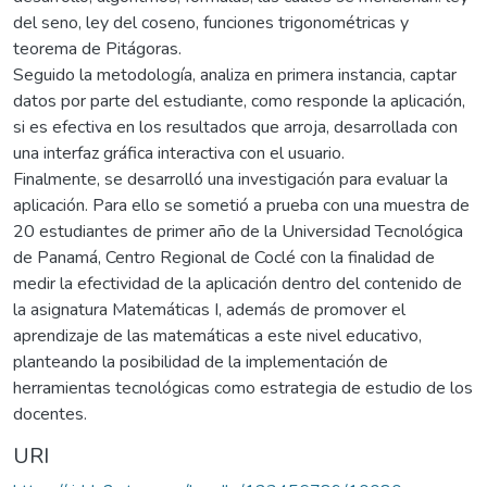
del seno, ley del coseno, funciones trigonométricas y
teorema de Pitágoras.
Seguido la metodología, analiza en primera instancia, captar
datos por parte del estudiante, como responde la aplicación,
si es efectiva en los resultados que arroja, desarrollada con
una interfaz gráfica interactiva con el usuario.
Finalmente, se desarrolló una investigación para evaluar la
aplicación. Para ello se sometió a prueba con una muestra de
20 estudiantes de primer año de la Universidad Tecnológica
de Panamá, Centro Regional de Coclé con la finalidad de
medir la efectividad de la aplicación dentro del contenido de
la asignatura Matemáticas I, además de promover el
aprendizaje de las matemáticas a este nivel educativo,
planteando la posibilidad de la implementación de
herramientas tecnológicas como estrategia de estudio de los
docentes.
URI