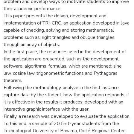
problem and develop ways to motivate students to improve
their academic performance.
This paper presents the design, development and
implementation of TRI-CRO, an application developed in Java
capable of checking, solving and storing mathematical
problems such as: right triangles and oblique triangles
through an array of objects.
In the first place, the resources used in the development of
the application are presented, such as the development
software, algorithms, formulas, which are mentioned: sine
law, cosine law, trigonometric functions and Pythagoras
theorem.
Following the methodology, analyze in the first instance,
capture data by the student, how the application responds, if
it is effective in the results it produces, developed with an
interactive graphic interface with the user.
Finally, a research was developed to evaluate the application.
To this end, a sample of 20 first-year students from the
Technological University of Panama, Coclé Regional Center,