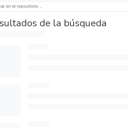
sultados de la búsqueda