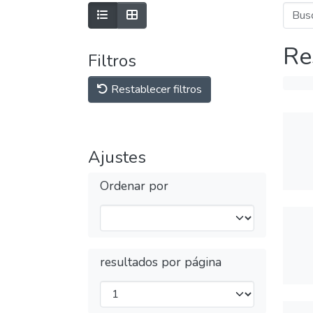
Re
Filtros
Restablecer filtros
Ajustes
Ordenar por
resultados por página