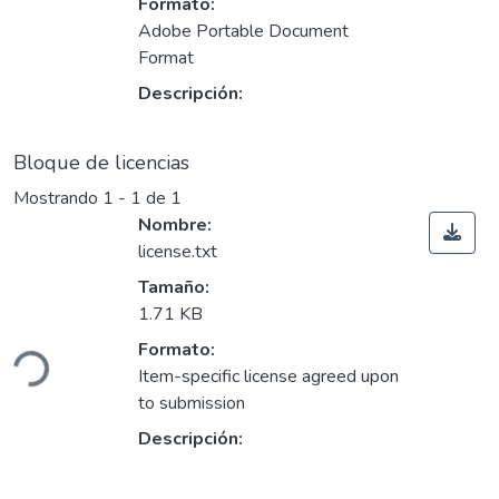
Formato:
Adobe Portable Document
Format
Descripción:
Bloque de licencias
Mostrando
1 - 1 de 1
Nombre:
license.txt
Tamaño:
Cargando...
1.71 KB
Formato:
Item-specific license agreed upon
to submission
Descripción: