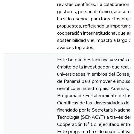
revistas científicas. La colaboración e
gestores, personal técnico, asesores
ha sido esencial para lograr los objet
propuestos, reflejando la importanci
cooperación interinstitucional que as
sostenibilidad y el impacto a largo pl
avances logrados.
Este boletín destaca una vez más el 
ámbito de la investigación que realiza
universidades miembros del Consejo
de Panamá para promover e impulsar
científico en nuestro país. Además, d
Programa de Fortalecimiento de las 
Científicas de las Universidades de 
financiado por la Secretaría Nacional 
Tecnología (SENACYT) a través del 
Cooperación N° 58, ejecutado entre
Este programa ha sido una iniciativa