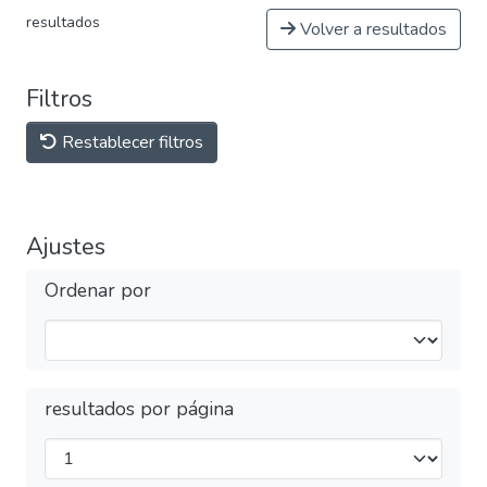
resultados
Volver a resultados
Filtros
Restablecer filtros
Ajustes
Ordenar por
resultados por página