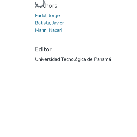
Authors
Fadul, Jorge
Batista, Javier
Marín, Nacarí
Editor
Universidad Tecnológica de Panamá