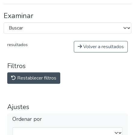
Examinar
resultados
Volver a resultados
Filtros
Restablecer filtros
Ajustes
Ordenar por