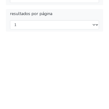
resultados por página