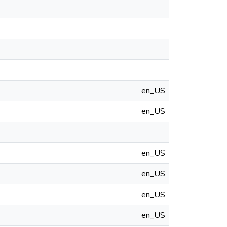
en_US
en_US
en_US
en_US
en_US
en_US