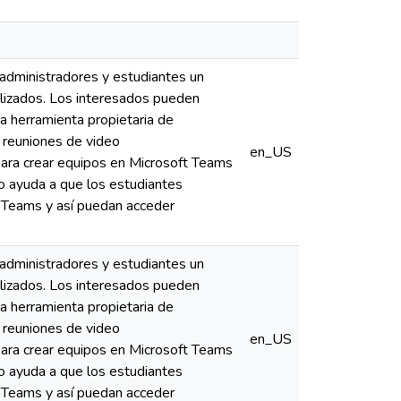
administradores y estudiantes un
alizados. Los interesados pueden
a herramienta propietaria de
y reuniones de video
en_US
 para crear equipos en Microsoft Teams
to ayuda a que los estudiantes
t Teams y así puedan acceder
administradores y estudiantes un
alizados. Los interesados pueden
a herramienta propietaria de
y reuniones de video
en_US
 para crear equipos en Microsoft Teams
to ayuda a que los estudiantes
t Teams y así puedan acceder