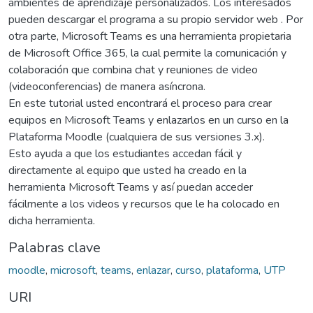
ambientes de aprendizaje personalizados. Los interesados
pueden descargar el programa a su propio servidor web . Por
otra parte, Microsoft Teams es una herramienta propietaria
de Microsoft Office 365, la cual permite la comunicación y
colaboración que combina chat y reuniones de video
(videoconferencias) de manera asíncrona.
En este tutorial usted encontrará el proceso para crear
equipos en Microsoft Teams y enlazarlos en un curso en la
Plataforma Moodle (cualquiera de sus versiones 3.x).
Esto ayuda a que los estudiantes accedan fácil y
directamente al equipo que usted ha creado en la
herramienta Microsoft Teams y así puedan acceder
fácilmente a los videos y recursos que le ha colocado en
dicha herramienta.
Palabras clave
moodle
,
microsoft
,
teams
,
enlazar
,
curso
,
plataforma
,
UTP
URI