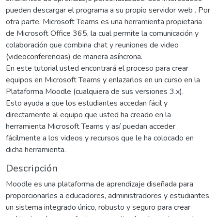
pueden descargar el programa a su propio servidor web . Por
otra parte, Microsoft Teams es una herramienta propietaria
de Microsoft Office 365, la cual permite la comunicación y
colaboración que combina chat y reuniones de video
(videoconferencias) de manera asíncrona.
En este tutorial usted encontrará el proceso para crear
equipos en Microsoft Teams y enlazarlos en un curso en la
Plataforma Moodle (cualquiera de sus versiones 3.x).
Esto ayuda a que los estudiantes accedan fácil y
directamente al equipo que usted ha creado en la
herramienta Microsoft Teams y así puedan acceder
fácilmente a los videos y recursos que le ha colocado en
dicha herramienta.
Descripción
Moodle es una plataforma de aprendizaje diseñada para
proporcionarles a educadores, administradores y estudiantes
un sistema integrado único, robusto y seguro para crear