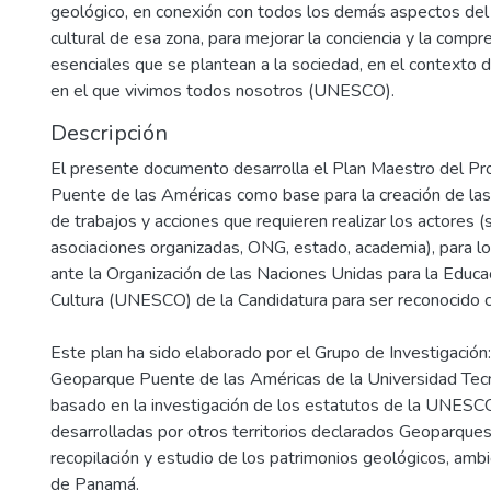
geológico, en conexión con todos los demás aspectos del 
cultural de esa zona, para mejorar la conciencia y la comp
esenciales que se plantean a la sociedad, en el contexto 
en el que vivimos todos nosotros (UNESCO).
Descripción
El presente documento desarrolla el Plan Maestro del P
Puente de las Américas como base para la creación de las
de trabajos y acciones que requieren realizar los actores 
asociaciones organizadas, ONG, estado, academia), para lo
ante la Organización de las Naciones Unidas para la Educaci
Cultura (UNESCO) de la Candidatura para ser reconocido
Este plan ha sido elaborado por el Grupo de Investigació
Geoparque Puente de las Américas de la Universidad Tec
basado en la investigación de los estatutos de la UNESCO
desarrolladas por otros territorios declarados Geoparques,
recopilación y estudio de los patrimonios geológicos, ambi
de Panamá.