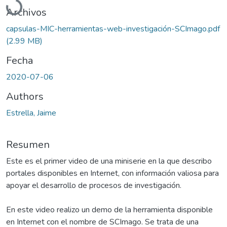
Archivos
capsulas-MIC-herramientas-web-investigación-SCImago.pdf
(2.99 MB)
Fecha
2020-07-06
Authors
Estrella, Jaime
Resumen
Este es el primer video de una miniserie en la que describo
portales disponibles en Internet, con información valiosa para
apoyar el desarrollo de procesos de investigación.
En este video realizo un demo de la herramienta disponible
en Internet con el nombre de SCImago. Se trata de una