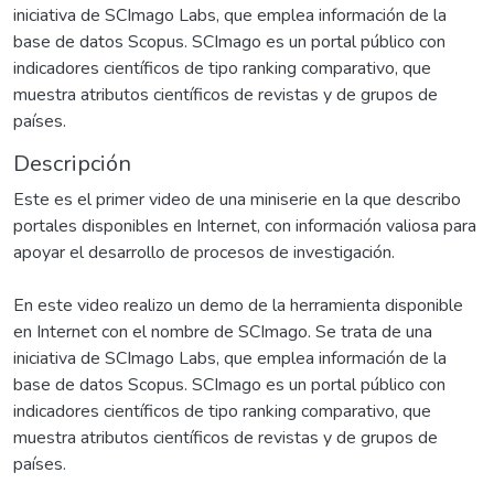
iniciativa de SCImago Labs, que emplea información de la
base de datos Scopus. SCImago es un portal público con
indicadores científicos de tipo ranking comparativo, que
muestra atributos científicos de revistas y de grupos de
países.
Descripción
Este es el primer video de una miniserie en la que describo
portales disponibles en Internet, con información valiosa para
apoyar el desarrollo de procesos de investigación.
En este video realizo un demo de la herramienta disponible
en Internet con el nombre de SCImago. Se trata de una
iniciativa de SCImago Labs, que emplea información de la
base de datos Scopus. SCImago es un portal público con
indicadores científicos de tipo ranking comparativo, que
muestra atributos científicos de revistas y de grupos de
países.