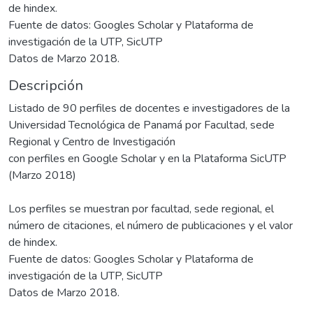
de hindex.
Fuente de datos: Googles Scholar y Plataforma de
investigación de la UTP, SicUTP
Datos de Marzo 2018.
Descripción
Listado de 90 perfiles de docentes e investigadores de la
Universidad Tecnológica de Panamá por Facultad, sede
Regional y Centro de Investigación
con perfiles en Google Scholar y en la Plataforma SicUTP
(Marzo 2018)
Los perfiles se muestran por facultad, sede regional, el
número de citaciones, el número de publicaciones y el valor
de hindex.
Fuente de datos: Googles Scholar y Plataforma de
investigación de la UTP, SicUTP
Datos de Marzo 2018.