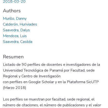
2018-03-20
Authors
Murillo, Danny
Calderón, Huriviades
Saavedra, Dalys
Mendoza, Luis
Saavedra, Casilda
Resumen
Listado de 90 perfiles de docentes e investigadores de la
Universidad Tecnológica de Panamá por Facultad, sede
Regional y Centro de Investigación
con perfiles en Google Scholar y en la Plataforma SicUTP
(Marzo 2018)
Los perfiles se muestran por facultad, sede regional, el
número de citaciones, el número de publicaciones y el valor