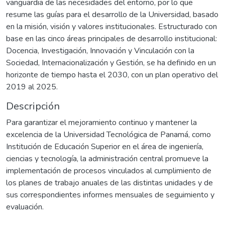
vanguardia de las necesidades del entorno, por lo que
resume las guías para el desarrollo de la Universidad, basado
en la misión, visión y valores institucionales. Estructurado con
base en las cinco áreas principales de desarrollo institucional:
Docencia, Investigación, Innovación y Vinculación con la
Sociedad, Internacionalización y Gestión, se ha definido en un
horizonte de tiempo hasta el 2030, con un plan operativo del
2019 al 2025.
Descripción
Para garantizar el mejoramiento continuo y mantener la
excelencia de la Universidad Tecnológica de Panamá, como
Institución de Educación Superior en el área de ingeniería,
ciencias y tecnología, la administración central promueve la
implementación de procesos vinculados al cumplimiento de
los planes de trabajo anuales de las distintas unidades y de
sus correspondientes informes mensuales de seguimiento y
evaluación.