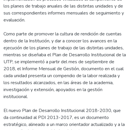
los planes de trabajo anuales de las distintas unidades y de
sus correspondientes informes mensuales de seguimiento y
evaluación.
Como parte de promover la cultura de rendición de cuentas
dentro de la Institución, y dar a conocer los avances en la
ejecución de los planes de trabajo de las distintas unidades,
mientras se diseñaba el Plan de Desarrollo Institucional de la
UTP, se implementó a partir del mes de septiembre de
2018, el Informe Mensual de Gestión, documento en el cual
cada unidad presenta un compendio de la labor realizada y
los resultados alcanzados, en las áreas de la academia,
investigación y extensión, apoyados en la gestión
institucional.
El nuevo Plan de Desarrollo Institucional 2018-2030, que
da continuidad al PDI 2013-2017, es un documento
estratégico, alineado a un marco orientador actualizado y a la