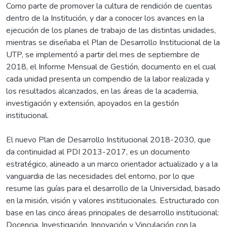
Como parte de promover la cultura de rendición de cuentas
dentro de la Institución, y dar a conocer los avances en la
ejecución de los planes de trabajo de las distintas unidades,
mientras se diseñaba el Plan de Desarrollo Institucional de la
UTP, se implementó a partir del mes de septiembre de
2018, el Informe Mensual de Gestión, documento en el cual
cada unidad presenta un compendio de la labor realizada y
los resultados alcanzados, en las áreas de la academia,
investigación y extensión, apoyados en la gestión
institucional.
El nuevo Plan de Desarrollo Institucional 2018-2030, que
da continuidad al PDI 2013-2017, es un documento
estratégico, alineado a un marco orientador actualizado y a la
vanguardia de las necesidades del entorno, por lo que
resume las guías para el desarrollo de la Universidad, basado
en la misión, visión y valores institucionales. Estructurado con
base en las cinco áreas principales de desarrollo institucional:
Docencia, Investigación, Innovación y Vinculación con la