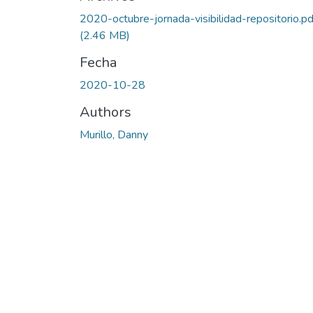
2020-octubre-jornada-visibilidad-repositorio.pd
(2.46 MB)
Fecha
2020-10-28
Authors
Murillo, Danny