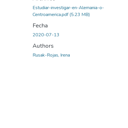
Estudiar-investigar-en-Alemania-o-
Centroamerica.pdf
(5.23 MB)
Fecha
2020-07-13
Authors
Rusak-Rojas, Irena