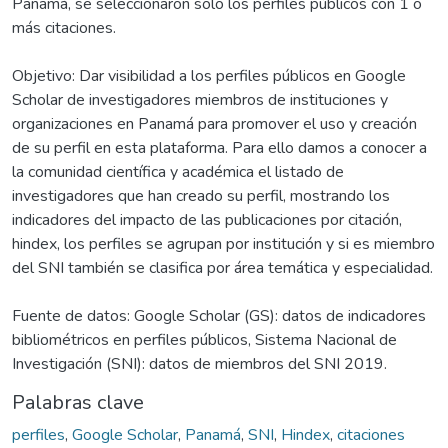
Panamá, se seleccionaron solo los perfiles públicos con 1 o
más citaciones.
Objetivo: Dar visibilidad a los perfiles públicos en Google
Scholar de investigadores miembros de instituciones y
organizaciones en Panamá para promover el uso y creación
de su perfil en esta plataforma. Para ello damos a conocer a
la comunidad científica y académica el listado de
investigadores que han creado su perfil, mostrando los
indicadores del impacto de las publicaciones por citación,
hindex, los perfiles se agrupan por institución y si es miembro
del SNI también se clasifica por área temática y especialidad.
Fuente de datos: Google Scholar (GS): datos de indicadores
bibliométricos en perfiles públicos, Sistema Nacional de
Investigación (SNI): datos de miembros del SNI 2019.
Palabras clave
perfiles
,
Google Scholar
,
Panamá
,
SNI
,
Hindex
,
citaciones