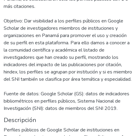
más citaciones.
Objetivo: Dar visibilidad a los perfiles públicos en Google
Scholar de investigadores miembros de instituciones y
organizaciones en Panamá para promover el uso y creación
de su perfil en esta plataforma. Para ello damos a conocer a
la comunidad científica y académica el listado de
investigadores que han creado su perfil, mostrando los
indicadores del impacto de las publicaciones por citación,
hindex, los perfiles se agrupan por institución y si es miembro
del SNI también se clasifica por área temática y especialidad.
Fuente de datos: Google Scholar (GS): datos de indicadores
bibliométricos en perfiles públicos, Sistema Nacional de
Investigación (SNI): datos de miembros del SNI 2019.
Descripción
Perfiles públicos de Google Scholar de instituciones en