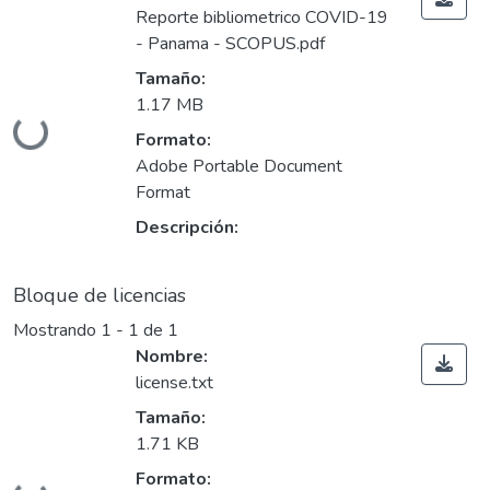
Reporte bibliometrico COVID-19
- Panama - SCOPUS.pdf
Tamaño:
1.17 MB
Cargando...
Formato:
Adobe Portable Document
Format
Descripción:
Bloque de licencias
Mostrando
1 - 1 de 1
Nombre:
license.txt
Tamaño:
1.71 KB
Formato: