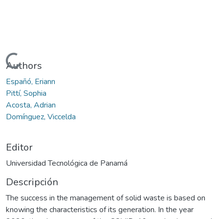
Cargando...
Authors
Españó, Eriann
Pittí, Sophia
Acosta, Adrian
Domínguez, Viccelda
Editor
Universidad Tecnológica de Panamá
Descripción
The success in the management of solid waste is based on
knowing the characteristics of its generation. In the year