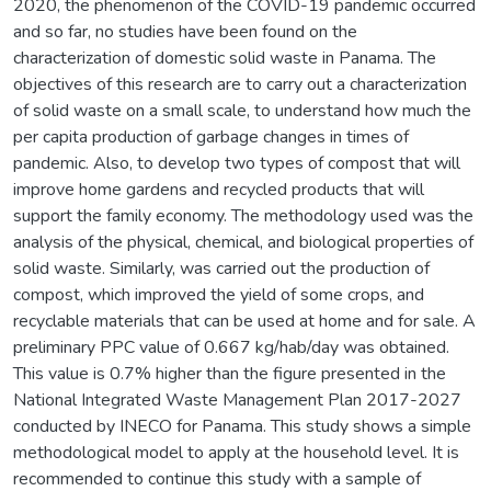
2020, the phenomenon of the COVID-19 pandemic occurred
and so far, no studies have been found on the
characterization of domestic solid waste in Panama. The
objectives of this research are to carry out a characterization
of solid waste on a small scale, to understand how much the
per capita production of garbage changes in times of
pandemic. Also, to develop two types of compost that will
improve home gardens and recycled products that will
support the family economy. The methodology used was the
analysis of the physical, chemical, and biological properties of
solid waste. Similarly, was carried out the production of
compost, which improved the yield of some crops, and
recyclable materials that can be used at home and for sale. A
preliminary PPC value of 0.667 kg/hab/day was obtained.
This value is 0.7% higher than the figure presented in the
National Integrated Waste Management Plan 2017-2027
conducted by INECO for Panama. This study shows a simple
methodological model to apply at the household level. It is
recommended to continue this study with a sample of