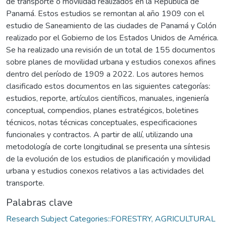
de transporte o movilidad realizados en la República de
Panamá. Estos estudios se remontan al año 1909 con el
estudio de Saneamiento de las ciudades de Panamá y Colón
realizado por el Gobierno de los Estados Unidos de América.
Se ha realizado una revisión de un total de 155 documentos
sobre planes de movilidad urbana y estudios conexos afines
dentro del período de 1909 a 2022. Los autores hemos
clasificado estos documentos en las siguientes categorías:
estudios, reporte, artículos científicos, manuales, ingeniería
conceptual, compendios, planes estratégicos, boletines
técnicos, notas técnicas conceptuales, especificaciones
funcionales y contractos. A partir de allí, utilizando una
metodología de corte longitudinal se presenta una síntesis
de la evolución de los estudios de planificación y movilidad
urbana y estudios conexos relativos a las actividades del
transporte.
Palabras clave
Research Subject Categories::FORESTRY, AGRICULTURAL