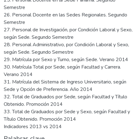
Semestre
26. Personal Docente en las Sedes Regionales. Segundo
Semestre
27. Personal de Investigación, por Condición Laboral y Sexo,
según Sede. Segundo Semestre
28. Personal Administrativo, por Condición Laboral y Sexo,
según Sede. Segundo Semestre
29. Matrícula por Sexo y Turno, según Sede. Verano 2014
30. Matrícula Total por Sede, según Facultad y Carrera.
Verano 2014
31. Matrícula del Sistema de Ingreso Universitario, según
Sede y Opción de Preferencia. Año 2014
32. Total de Graduados por Sede, según Facultad y Título
Obtenido. Promoción 2014
33. Total de Graduados por Sede y Sexo, según Facultad y
Título Obtenido. Promoción 2014
Indicadores 2013 vs 2014
Palabras clave