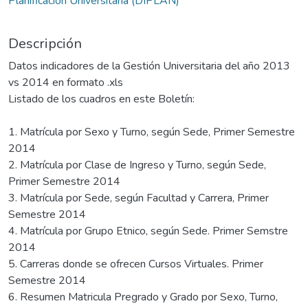
Planificación Universitaria (DIPLAN)
Descripción
Datos indicadores de la Gestión Universitaria del año 2013
vs 2014 en formato .xls
Listado de los cuadros en este Boletín:
1. Matrícula por Sexo y Turno, según Sede, Primer Semestre
2014
2. Matrícula por Clase de Ingreso y Turno, según Sede,
Primer Semestre 2014
3. Matrícula por Sede, según Facultad y Carrera, Primer
Semestre 2014
4. Matrícula por Grupo Etnico, según Sede. Primer Semstre
2014
5. Carreras donde se ofrecen Cursos Virtuales. Primer
Semestre 2014
6. Resumen Matricula Pregrado y Grado por Sexo, Turno,