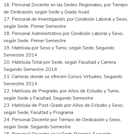
16. Personal Docente en las Sedes Regionales, por Tiempo
de Dedicación, según Sede y Grado Acad.
17. Personal de Investigación, por Condición Laboral y Sexo,
según Sede. Primer Semestre
18. Personal Administrativo por Condición Laboral y Sexo,
según Sede. Primer Semestre
19. Matrícula por Sexo y Turno, según Sede, Segundo
Semestre 2014
20. Matrícula Total por Sede, según Facultad y Carrera.
Segundo Semestre 2014
21. Carreras donde se ofrecen Cursos Virtuales. Segundo
Semestre 2014
22. Matrícula de Pregrado, por Años de Estudio y Turno,
según Sede y Facultad. Segundo Semestre
23. Matrícula de Post-Grado por Años de Estudio y Sexo,
según Sede, Facultad y Programa
24. Personal Docente por Tiempo de Dedicación y Sexo,
según Sede. Segundo Semestre
25. Personal Docente en la Sede Panamá. Segundo