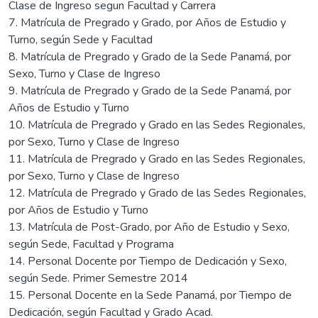
Clase de Ingreso segun Facultad y Carrera
7. Matrícula de Pregrado y Grado, por Años de Estudio y
Turno, según Sede y Facultad
8. Matrícula de Pregrado y Grado de la Sede Panamá, por
Sexo, Turno y Clase de Ingreso
9. Matrícula de Pregrado y Grado de la Sede Panamá, por
Años de Estudio y Turno
10. Matrícula de Pregrado y Grado en las Sedes Regionales,
por Sexo, Turno y Clase de Ingreso
11. Matrícula de Pregrado y Grado en las Sedes Regionales,
por Sexo, Turno y Clase de Ingreso
12. Matrícula de Pregrado y Grado de las Sedes Regionales,
por Años de Estudio y Turno
13. Matrícula de Post-Grado, por Año de Estudio y Sexo,
según Sede, Facultad y Programa
14. Personal Docente por Tiempo de Dedicación y Sexo,
según Sede. Primer Semestre 2014
15. Personal Docente en la Sede Panamá, por Tiempo de
Dedicación, según Facultad y Grado Acad.