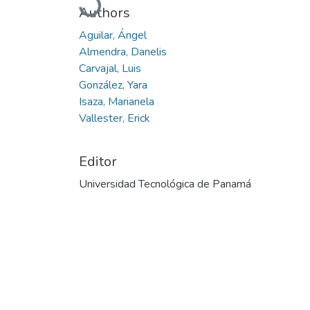
Authors
Aguilar, Ángel
Almendra, Danelis
Carvajal, Luis
González, Yara
Isaza, Marianela
Vallester, Erick
Editor
Universidad Tecnológica de Panamá