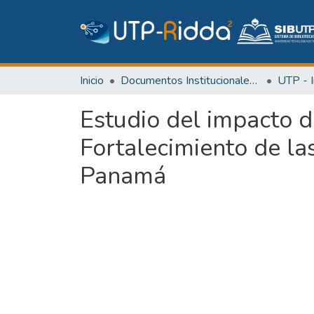
Inicio
Documentos Institucionales y Memoria Universitaria
Estudio del impacto d
Fortalecimiento de las
Panamá