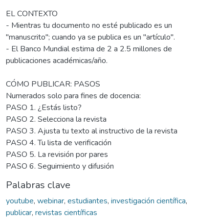
EL CONTEXTO
- Mientras tu documento no esté publicado es un
"manuscrito"; cuando ya se publica es un "artículo".
- El Banco Mundial estima de 2 a 2.5 millones de
publicaciones académicas/año.
CÓMO PUBLICAR: PASOS
Numerados solo para fines de docencia:
PASO 1. ¿Estás listo?
PASO 2. Selecciona la revista
PASO 3. Ajusta tu texto al instructivo de la revista
PASO 4. Tu lista de verificación
PASO 5. La revisión por pares
PASO 6. Seguimiento y difusión
Palabras clave
youtube
,
webinar
,
estudiantes
,
investigación científica
,
publicar
,
revistas científicas