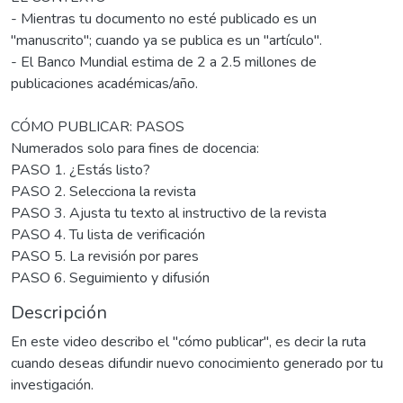
- Mientras tu documento no esté publicado es un
"manuscrito"; cuando ya se publica es un "artículo".
- El Banco Mundial estima de 2 a 2.5 millones de
publicaciones académicas/año.
CÓMO PUBLICAR: PASOS
Numerados solo para fines de docencia:
PASO 1. ¿Estás listo?
PASO 2. Selecciona la revista
PASO 3. Ajusta tu texto al instructivo de la revista
PASO 4. Tu lista de verificación
PASO 5. La revisión por pares
PASO 6. Seguimiento y difusión
Descripción
En este video describo el "cómo publicar", es decir la ruta
cuando deseas difundir nuevo conocimiento generado por tu
investigación.