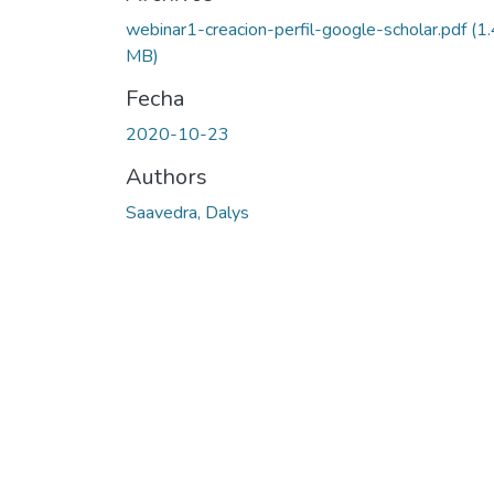
webinar1-creacion-perfil-google-scholar.pdf
(1
MB)
Fecha
2020-10-23
Authors
Saavedra, Dalys