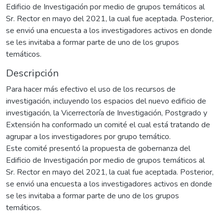
Edificio de Investigación por medio de grupos temáticos al
Sr. Rector en mayo del 2021, la cual fue aceptada. Posterior,
se envió una encuesta a los investigadores activos en donde
se les invitaba a formar parte de uno de los grupos
temáticos.
Descripción
Para hacer más efectivo el uso de los recursos de
investigación, incluyendo los espacios del nuevo edificio de
investigación, la Vicerrectoría de Investigación, Postgrado y
Extensión ha conformado un comité el cual está tratando de
agrupar a los investigadores por grupo temático.
Este comité presentó la propuesta de gobernanza del
Edificio de Investigación por medio de grupos temáticos al
Sr. Rector en mayo del 2021, la cual fue aceptada. Posterior,
se envió una encuesta a los investigadores activos en donde
se les invitaba a formar parte de uno de los grupos
temáticos.