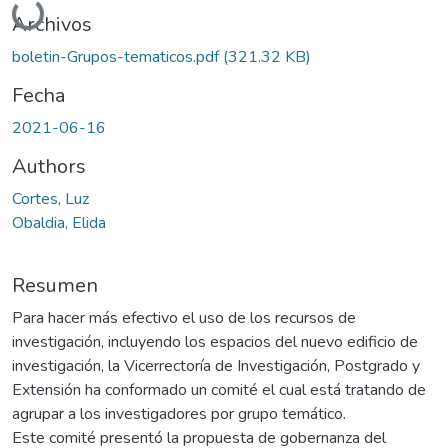
Archivos
boletin-Grupos-tematicos.pdf
(321.32 KB)
Fecha
2021-06-16
Authors
Cortes, Luz
Obaldia, Elida
Resumen
Para hacer más efectivo el uso de los recursos de
investigación, incluyendo los espacios del nuevo edificio de
investigación, la Vicerrectoría de Investigación, Postgrado y
Extensión ha conformado un comité el cual está tratando de
agrupar a los investigadores por grupo temático.
Este comité presentó la propuesta de gobernanza del