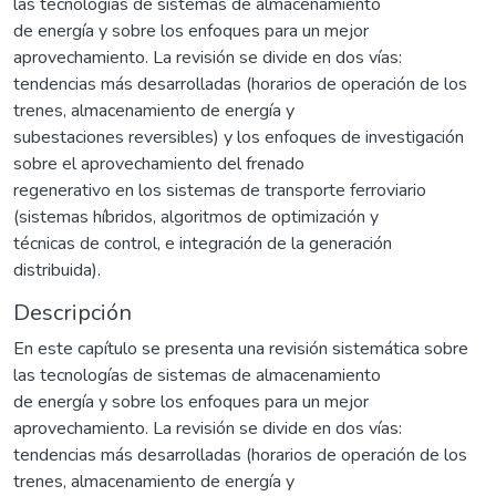
las tecnologías de sistemas de almacenamiento
de energía y sobre los enfoques para un mejor
aprovechamiento. La revisión se divide en dos vías:
tendencias más desarrolladas (horarios de operación de los
trenes, almacenamiento de energía y
subestaciones reversibles) y los enfoques de investigación
sobre el aprovechamiento del frenado
regenerativo en los sistemas de transporte ferroviario
(sistemas híbridos, algoritmos de optimización y
técnicas de control, e integración de la generación
distribuida).
Descripción
En este capítulo se presenta una revisión sistemática sobre
las tecnologías de sistemas de almacenamiento
de energía y sobre los enfoques para un mejor
aprovechamiento. La revisión se divide en dos vías:
tendencias más desarrolladas (horarios de operación de los
trenes, almacenamiento de energía y