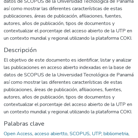
datos de SCOPUS de la Universidad Tecnológica de Panamá
así como mostrar las diferentes características de estas
publicaciones, áreas de publicación, afiliaciones, fuentes,
autores, años de publicación, tipos de documentos y
contextualizar el porcentaje del acceso abierto de la UTP en
un contexto mundial y regional utilizando la plataforma COKI.
Descripción
El objetivo de este documento es identificar, listar y analizar
las publicaciones en acceso abierto indexadas en la base de
datos de SCOPUS de la Universidad Tecnológica de Panamá
así como mostrar las diferentes características de estas
publicaciones, áreas de publicación, afiliaciones, fuentes,
autores, años de publicación, tipos de documentos y
contextualizar el porcentaje del acceso abierto de la UTP en
un contexto mundial y regional utilizando la plataforma COKI.
Palabras clave
Open Access
,
acceso abiertto
,
SCOPUS
,
UTP
,
bibliometria
,