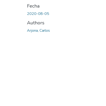
Fecha
2020-08-05
Authors
Arjona, Carlos