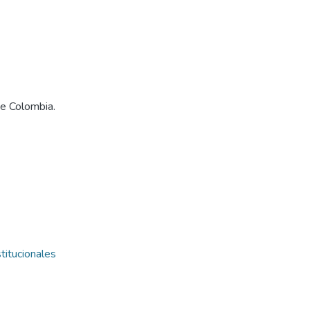
de Colombia.
titucionales