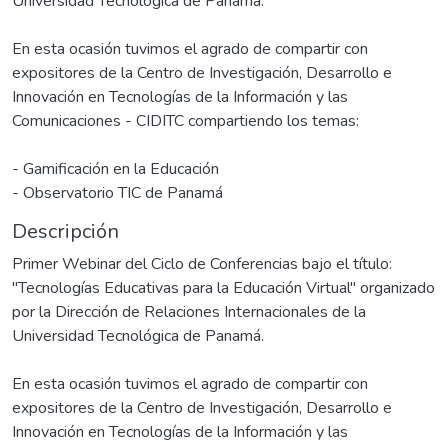
Universidad Tecnológica de Panamá.
En esta ocasión tuvimos el agrado de compartir con
expositores de la Centro de Investigación, Desarrollo e
Innovación en Tecnologías de la Información y las
Comunicaciones - CIDITC compartiendo los temas:
- Gamificación en la Educación
- Observatorio TIC de Panamá
Descripción
Primer Webinar del Ciclo de Conferencias bajo el título:
"Tecnologías Educativas para la Educación Virtual" organizado
por la Dirección de Relaciones Internacionales de la
Universidad Tecnológica de Panamá.
En esta ocasión tuvimos el agrado de compartir con
expositores de la Centro de Investigación, Desarrollo e
Innovación en Tecnologías de la Información y las