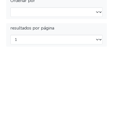
Ordenar por
resultados por página