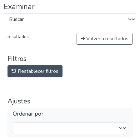
Examinar
resultados
Volver a resultados
Filtros
Restablecer filtros
Ajustes
Ordenar por