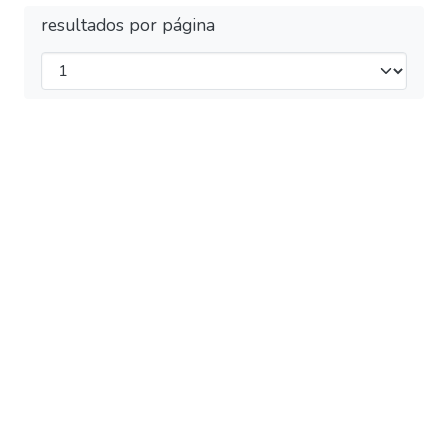
resultados por página