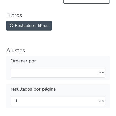
Filtros
Restablecer filtros
Ajustes
Ordenar por
resultados por página