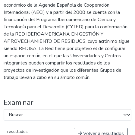
económico de la Agencia Española de Cooperación
Internacional (AECI) y a partir del 2008 se cuenta con la
financiación del Programa Iberoamericano de Ciencia y
Tecnología para el Desarrollo (CYTED) para la conformación
de la RED IBEROAMERICANA EN GESTIÓN Y
APROVECHAMIENTO DE RESIDUOS, cuyo acrónimo sigue
siendo REDISA. La Red tiene por objetivo el de configurar
un espacio común, en el que las Universidades y Centros
integrantes puedan compartir los resultados de los
proyectos de investigación que los diferentes Grupos de
trabajo llevan a cabo en su ámbito común.
Examinar
resultados
Volver a resultados