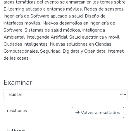
áreas temáticas del evento se enmarcan en los temas sobre
E-learning aplicado a entornos móviles, Redes de sensores,
Ingeniería de Software aplicado a salud, Diseño de
interfaces móviles, Nuevos desarrollos en Ingeniería de
Software, Sistemas de salud médicos, Inteligencia
Ambiental, Inteligencia Artificial, Salud electrónica y móvil,
Ciudades Inteligentes, Nuevas soluciones en Ciencias
Computacionales, Seguridad, Big data y Open data, Internet
de las cosas.
Examinar
resultados
Volver a resultados