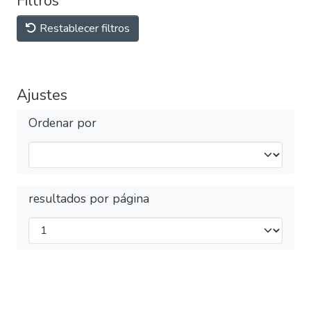
Filtros
Restablecer filtros
Ajustes
Ordenar por
resultados por página