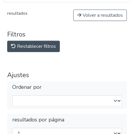
resultados
Volver a resultados
Filtros
Restablecer filtros
Ajustes
Ordenar por
resultados por página