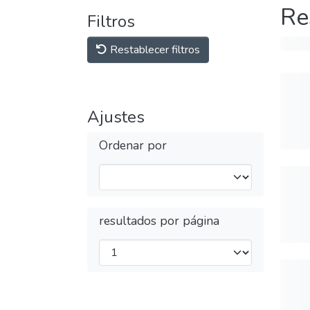
Re
Filtros
Restablecer filtros
Ajustes
Ordenar por
resultados por página