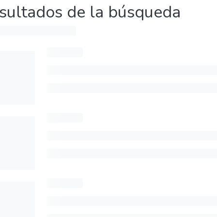
sultados de la búsqueda