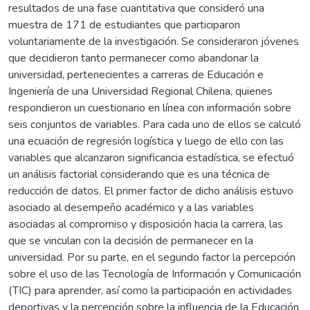
resultados de una fase cuantitativa que consideró una
muestra de 171 de estudiantes que participaron
voluntariamente de la investigación. Se consideraron jóvenes
que decidieron tanto permanecer como abandonar la
universidad, pertenecientes a carreras de Educación e
Ingeniería de una Universidad Regional Chilena, quienes
respondieron un cuestionario en línea con información sobre
seis conjuntos de variables. Para cada uno de ellos se calculó
una ecuación de regresión logística y luego de ello con las
variables que alcanzaron significancia estadística, se efectuó
un análisis factorial considerando que es una técnica de
reducción de datos. El primer factor de dicho análisis estuvo
asociado al desempeño académico y a las variables
asociadas al compromiso y disposición hacia la carrera, las
que se vinculan con la decisión de permanecer en la
universidad. Por su parte, en el segundo factor la percepción
sobre el uso de las Tecnología de Información y Comunicación
(TIC) para aprender, así como la participación en actividades
deportivas y la percepción sobre la influencia de la Educación