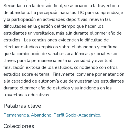
Secundaria en la decisión final, se asociaron a la trayectoria
de abandono. La percepción hacia las TIC para su aprendizaje
y la participación en actividades deportivas, relevan las
dificultades en la gestión del tiempo que hacen los
estudiantes universitarios, más aún durante el primer año de
estudios. Las conclusiones evidencian la dificultad de
efectuar estudios empíricos sobre el abandono y confirma
que la combinación de variables académicas y sociales son
claves para la permanencia en la universidad y eventual
finalización exitosa de los estudios, coincidiendo con otros
estudios sobre el tema. Finalmente, conviene poner atención
a la capacidad de autonomía que demuestran los estudiantes
durante el primer año de estudios y su incidencia en las
trayectorias educativas.
Palabras clave
Permanencia, Abandono, Perfil Socio-Académico.
Colecciones