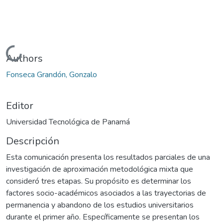
Cargando...
Authors
Fonseca Grandón, Gonzalo
Editor
Universidad Tecnológica de Panamá
Descripción
Esta comunicación presenta los resultados parciales de una
investigación de aproximación metodológica mixta que
consideró tres etapas. Su propósito es determinar los
factores socio-académicos asociados a las trayectorias de
permanencia y abandono de los estudios universitarios
durante el primer año. Específicamente se presentan los