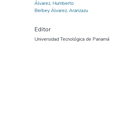
Álvarez, Humberto
Berbey Álvarez, Aranzazu
Editor
Universidad Tecnológica de Panamá