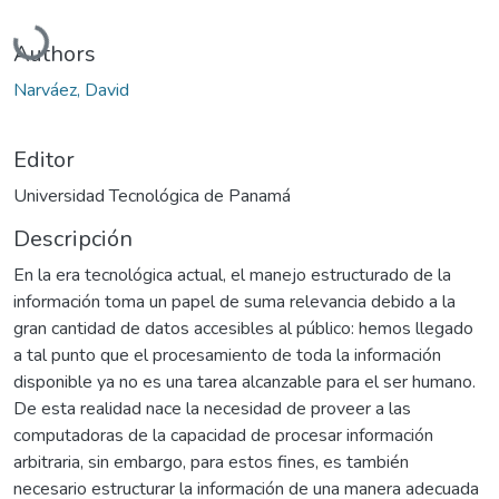
Cargando...
Authors
Narváez, David
Editor
Universidad Tecnológica de Panamá
Descripción
En la era tecnológica actual, el manejo estructurado de la
información toma un papel de suma relevancia debido a la
gran cantidad de datos accesibles al público: hemos llegado
a tal punto que el procesamiento de toda la información
disponible ya no es una tarea alcanzable para el ser humano.
De esta realidad nace la necesidad de proveer a las
computadoras de la capacidad de procesar información
arbitraria, sin embargo, para estos fines, es también
necesario estructurar la información de una manera adecuada