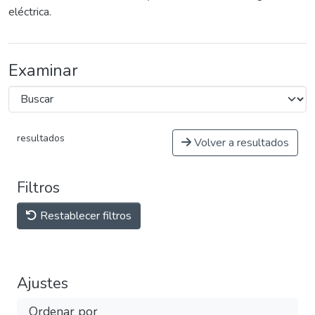
eléctrica.
Examinar
resultados
Volver a resultados
Filtros
Restablecer filtros
Ajustes
Ordenar por