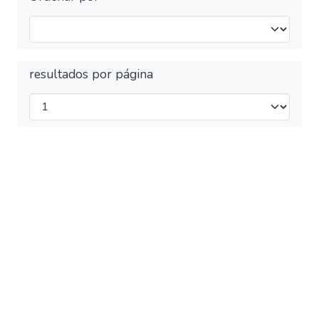
resultados por página