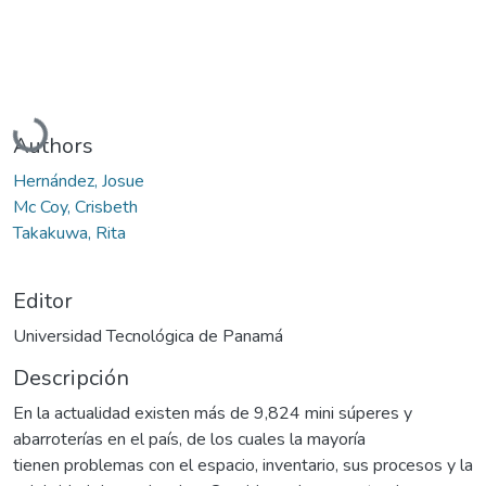
Cargando...
Authors
Hernández, Josue
Mc Coy, Crisbeth
Takakuwa, Rita
Editor
Universidad Tecnológica de Panamá
Descripción
En la actualidad existen más de 9,824 mini súperes y
abarroterías en el país, de los cuales la mayoría
tienen problemas con el espacio, inventario, sus procesos y la