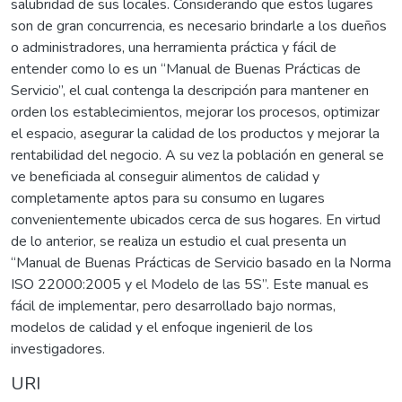
salubridad de sus locales. Considerando que estos lugares
son de gran concurrencia, es necesario brindarle a los dueños
o administradores, una herramienta práctica y fácil de
entender como lo es un “Manual de Buenas Prácticas de
Servicio”, el cual contenga la descripción para mantener en
orden los establecimientos, mejorar los procesos, optimizar
el espacio, asegurar la calidad de los productos y mejorar la
rentabilidad del negocio. A su vez la población en general se
ve beneficiada al conseguir alimentos de calidad y
completamente aptos para su consumo en lugares
convenientemente ubicados cerca de sus hogares. En virtud
de lo anterior, se realiza un estudio el cual presenta un
“Manual de Buenas Prácticas de Servicio basado en la Norma
ISO 22000:2005 y el Modelo de las 5S”. Este manual es
fácil de implementar, pero desarrollado bajo normas,
modelos de calidad y el enfoque ingenieril de los
investigadores.
URI