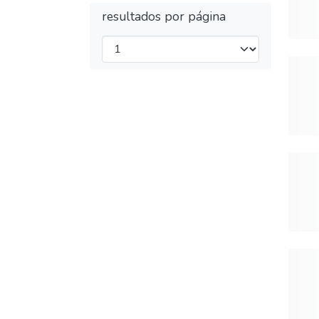
resultados por página