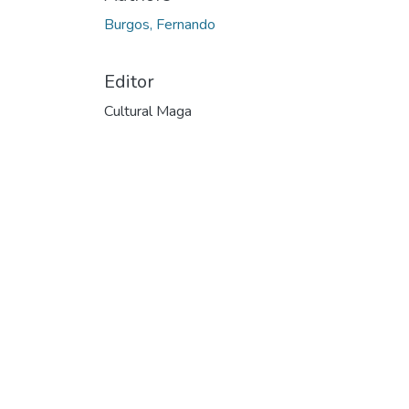
Burgos, Fernando
Editor
Cultural Maga