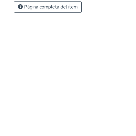
Página completa del ítem